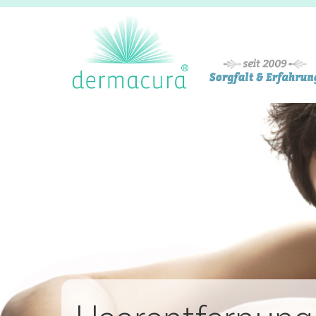
Zum Inhalt springen