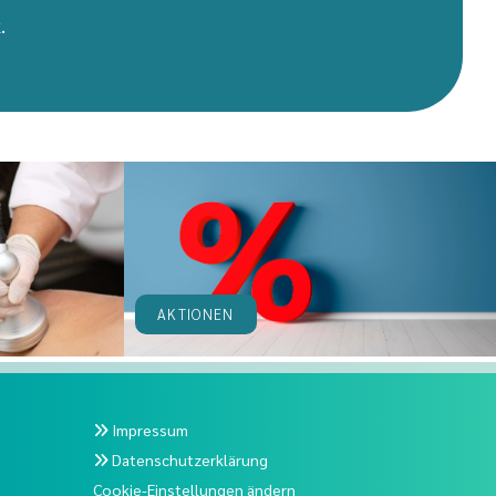
.
AKTIONEN
Impressum

Datenschutzerklärung

Cookie-Einstellungen ändern