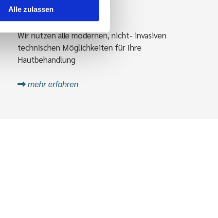
Hautverjüngung
Alle zulassen
Wir nutzen alle modernen, nicht- invasiven
technischen Möglichkeiten für Ihre
Hautbehandlung
mehr erfahren
