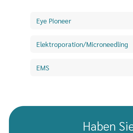
Eye Pioneer
Elektroporation/Microneedling
EMS
Haben Sie