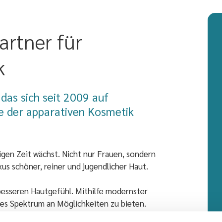
artner für
k
das sich seit 2009 auf
 der apparativen Kosmetik
igen Zeit wächst. Nicht nur Frauen, sondern
 schöner, reiner und jugendlicher Haut.
besseren Hautgefühl. Mithilfe modernster
ites Spektrum an Möglichkeiten zu bieten.