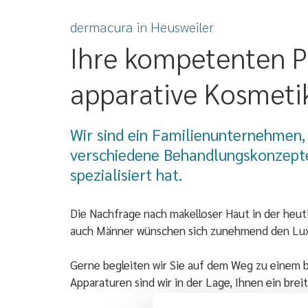
dermacura in Heusweiler
Ihre kompetenten P
apparative Kosmeti
Wir sind ein Familienunternehmen, 
verschiedene Behandlungskonzepte
spezialisiert hat.
Die Nachfrage nach makelloser Haut in der heut
auch Männer wünschen sich zunehmend den Luxus
Gerne begleiten wir Sie auf dem Weg zu einem 
Apparaturen sind wir in der Lage, Ihnen ein bre