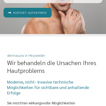
KONTAKT AUFNEHMEN
dermacura in Heusweiler
Wir behandeln die Ursachen Ihres
Hautproblems
Moderne, nicht- invasive technische
Möglichkeiten für sichtbare und anhaltende
Erfolge
Sie möchten wirkungsvolle Möglichkeiten