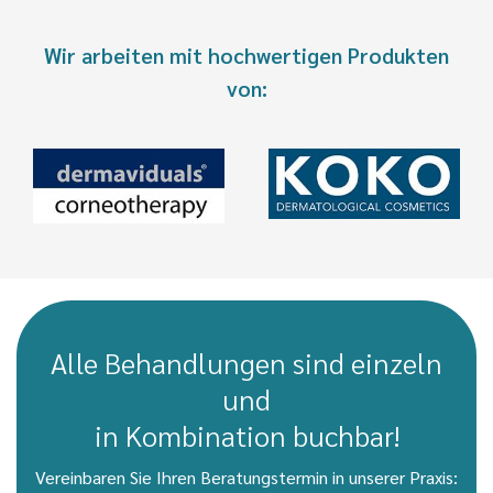
Wir arbeiten mit hochwertigen Produkten
von:
Alle Behandlungen sind einzeln
und
in Kombination buchbar!
Vereinbaren Sie Ihren Beratungstermin in unserer Praxis: