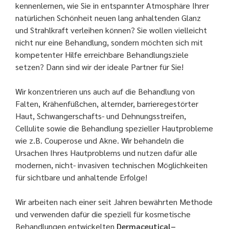
kennenlernen, wie Sie in entspannter Atmosphäre Ihrer
natürlichen Schönheit neuen lang anhaltenden Glanz
und Strahlkraft verleihen können? Sie wollen vielleicht
nicht nur eine Behandlung, sondern möchten sich mit
kompetenter Hilfe erreichbare Behandlungsziele
setzen? Dann sind wir der ideale Partner für Sie!
Wir konzentrieren uns auch auf die Behandlung von
Falten, Krähenfüßchen, alternder, barrieregestörter
Haut, Schwangerschafts- und Dehnungsstreifen,
Cellulite sowie die Behandlung spezieller Hautprobleme
wie z.B. Couperose und Akne. Wir behandeln die
Ursachen Ihres Hautproblems und nutzen dafür alle
modernen, nicht- invasiven technischen Möglichkeiten
für sichtbare und anhaltende Erfolge!
Wir arbeiten nach einer seit Jahren bewährten Methode
und verwenden dafür die speziell für kosmetische
Behandlungen entwickelten
Dermaceutical–