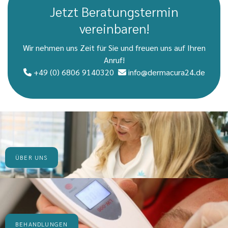
Jetzt Beratungstermin
vereinbaren!
Wir nehmen uns Zeit für Sie und freuen uns auf Ihren
Anruf!
+49 (0) 6806 9140320
info@dermacura24.de


ÜBER UNS
BEHANDLUNGEN