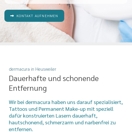
KONTAKT AUFNEHMEN
dermacura in Heusweiler
Dauerhafte und schonende
Entfernung
Wir bei dermacura haben uns darauf spezialisiert,
Tattoos und Permanent Make-up mit speziell
dafür konstruierten Lasern dauerhaft,
hautschonend, schmerzarm und narbenfrei zu
entfernen.