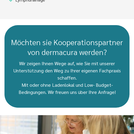
Möchten sie Kooperationspartner
von dermacura werden?
Wir zeigen Ihnen Wege auf, wie Sie mit unserer
Unterstützung den Weg zu Ihrer eigenen Fachpraxis
schaffen.
Mit oder ohne Ladenlokal und Low- Budget-
Bedingungen. Wir freuen uns über Ihre Anfrage!