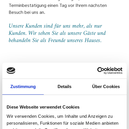
Terminbestätigung einen Tag vor Ihrem nächsten
Besuch bei uns an.
Unsere Kunden sind für uns mehr, als nur
Kunden. Wir sehen Sie als unsere Gäste und
behandeln Sie als Freunde unseres Hauses.
Zustimmung
Details
Über Cookies
Diese Webseite verwendet Cookies
Wir verwenden Cookies, um Inhalte und Anzeigen zu
personalisieren, Funktionen für soziale Medien anbieten