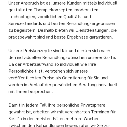
Unser Anspruch ist es, unsere Kunden mittels individuell
gestalteten Therapiekonzepten, modernsten
Technologien, vorbildlichen Qualitäts- und
Servicestandards und besten Behandlungsergebnissen
zu begeistern! Deshalb bieten wir Dienstleistungen, die
praxisbewährt sind und beste Ergebnisse garantieren.
Unsere Preiskonzepte sind fair und richten sich nach
den individuellen Behandlungswünschen unserer Gäste.
Da der Arbeitsaufwand so individuell wie Ihre
Persönlichkeit ist, verstehen sich unsere
veröffentlichten Preise als Orientierung für Sie und
werden im Verlauf der persönlichen Beratung individuell
mit Ihnen besprochen.
Damit in jedem Fall Ihre persönliche Privatsphäre
gewahrt ist, arbeiten wir mit vereinbarten Terminen für
Sie. Da in den meisten Fällen mehrere Wochen
zwischen den Behandlungen liegen, rufen wir Sie zur