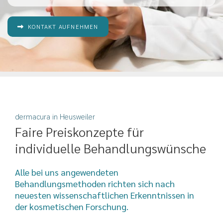
KONTAKT AUFNEHMEN
dermacura in Heusweiler
Faire Preiskonzepte für
individuelle Behandlungswünsche
Alle bei uns angewendeten
Behandlungsmethoden richten sich nach
neuesten wissenschaftlichen Erkenntnissen in
der kosmetischen Forschung.